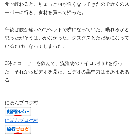
食べ終わると、ちょっと雨が強くなってきたので近くのス
ーパーに行き、食材を買って帰った。
午後は腰が痛いのでベッドで横になっていた。眠れるかと
思ったがそうはいかなかった。グズグスとただ横になって
いるだけになってしまった。
3時にコーヒーを飲んで、洗濯物のアイロン掛けを行っ
た。それからビデオを見た。ビデオの集中力はまあまああ
る。
にほんブログ村
にほんブログ村