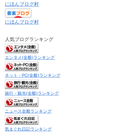
にほんブログ村
にほんブログ村
人気ブログランキング
エンタメ(全般)ランキング
ネット・PC(全般)ランキング
旅行・観光(全般)ランキング
ニュース全般ランキング
気まぐれ日記ランキング