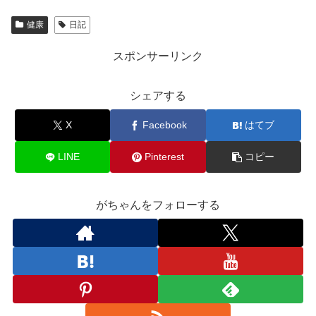
健康
日記
スポンサーリンク
シェアする
X
Facebook
はてブ
LINE
Pinterest
コピー
がちゃんをフォローする