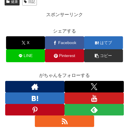
健康
日記
スポンサーリンク
シェアする
X
Facebook
はてブ
LINE
Pinterest
コピー
がちゃんをフォローする