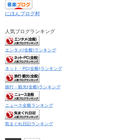
にほんブログ村
人気ブログランキング
エンタメ(全般)ランキング
ネット・PC(全般)ランキング
旅行・観光(全般)ランキング
ニュース全般ランキング
気まぐれ日記ランキング