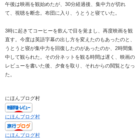
午後は映画を観始めたが、30分経過後、集中力が切れ
て、視聴を断念。布団に入り、うとうと寝ていた。
3時に起きてコーヒーを飲んで目を覚まし、再度映画を観
直す。今度は英語字幕の出し方を変えたのもあったのと、
うとうと寝が集中力を回復したのがあったのか、2時間集
中して観られた。その分ネットを観る時間は遅く、映画の
レビューを書いた後、夕食を取り、それからの閲覧となっ
た。
にほんブログ村
にほんブログ村
にほんブログ村