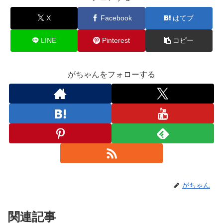
X
Facebook
はてブ
LINE
Pinterest
コピー
がちゃんをフォローする
がちゃん
関連記事