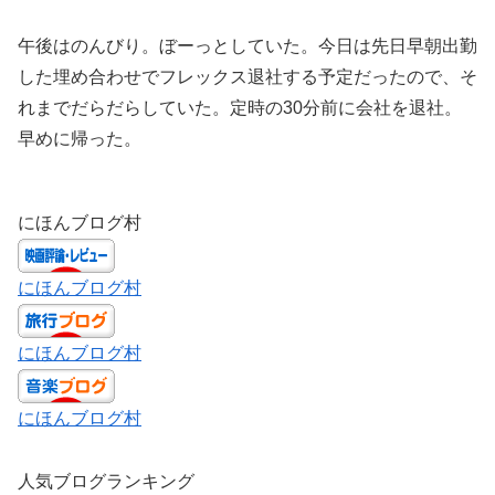
午後はのんびり。ぼーっとしていた。今日は先日早朝出勤
した埋め合わせでフレックス退社する予定だったので、そ
れまでだらだらしていた。定時の30分前に会社を退社。
早めに帰った。
にほんブログ村
にほんブログ村
にほんブログ村
にほんブログ村
人気ブログランキング