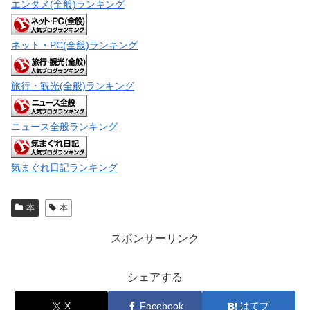
エンタメ(全般)ランキング
ネット・PC(全般)ランキング
旅行・観光(全般)ランキング
ニュース全般ランキング
気まぐれ日記ランキング
本
本
スポンサーリンク
シェアする
X
Facebook
はてブ