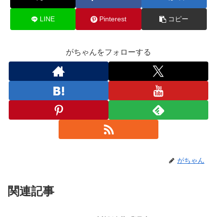
LINE
Pinterest
コピー
がちゃんをフォローする
がちゃん
関連記事