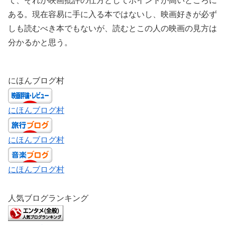
て、それが映画批評の仕方としてポイントが高いところに
ある。現在容易に手に入る本ではないし、映画好きが必ず
しも読むべき本でもないが、読むとこの人の映画の見方は
分かるかと思う。
にほんブログ村
にほんブログ村
にほんブログ村
にほんブログ村
人気ブログランキング