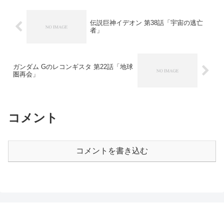
伝説巨神イデオン 第38話「宇宙の逃亡
者」
ガンダム Gのレコンギスタ 第22話「地球
圏再会」
コメント
コメントを書き込む