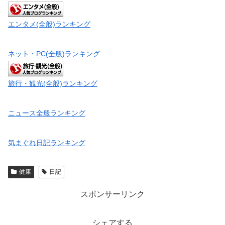
エンタメ(全般)ランキング
ネット・PC(全般)ランキング
旅行・観光(全般)ランキング
ニュース全般ランキング
気まぐれ日記ランキング
健康
日記
スポンサーリンク
シェアする