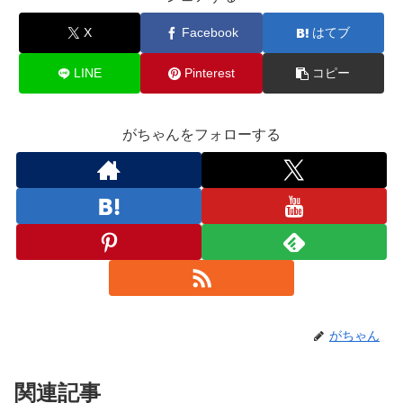
X
Facebook
はてブ
LINE
Pinterest
コピー
がちゃんをフォローする
がちゃん
関連記事