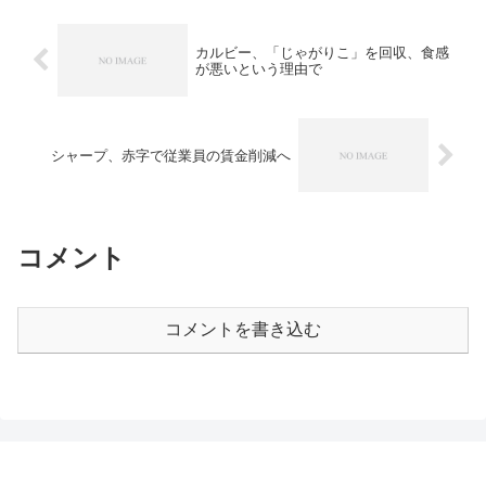
カルビー、「じゃがりこ」を回収、食感
が悪いという理由で
シャープ、赤字で従業員の賃金削減へ
コメント
コメントを書き込む