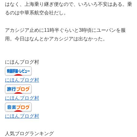
はなく、上海乗り継ぎ便なので、いろいろ不安はある。乗
るのは中華系航空会社だし。
アカシジア止めに11時半ぐらいと3時頃にユーパンを服
用。今日はなんとかアカシジアは出なかった。
にほんブログ村
にほんブログ村
にほんブログ村
にほんブログ村
人気ブログランキング