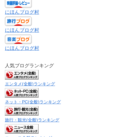
にほんブログ村
にほんブログ村
にほんブログ村
人気ブログランキング
エンタメ(全般)ランキング
ネット・PC(全般)ランキング
旅行・観光(全般)ランキング