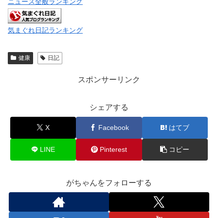
ニュース全般ランキング
気まぐれ日記ランキング
健康
日記
スポンサーリンク
シェアする
X
Facebook
はてブ
LINE
Pinterest
コピー
がちゃんをフォローする