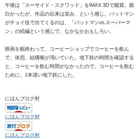
午後は「スーサイド・スクワッド」をIMAX 3Dで鑑賞。面
白かったが、作品の出来は並み、という感じ。バットマン
がチョイ役で出てくるのは、「バットマンvs.スーパーマ
ン」の続編という感じで、なかなかおもしろい。
映画を観終わって、コーヒーショップでコーヒーを飲ん
で、休憩。結構喉が渇いていた。地下鉄の時間を確認する
と、コーヒーを飲む時間がなかったので、コーヒーを飲む
ために、1本遅い地下鉄にした。
にほんブログ村
にほんブログ村
にほんブログ村