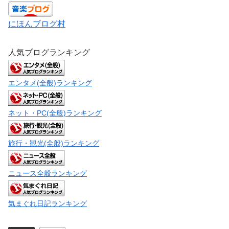
にほんブログ村
人気ブログランキング
エンタメ(全般)ランキング
ネット・PC(全般)ランキング
旅行・観光(全般)ランキング
ニュース全般ランキング
気まぐれ日記ランキング