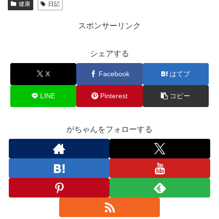
健康
日記
スポンサーリンク
シェアする
X
Facebook
はてブ
LINE
Pinterest
コピー
がちゃんをフォローする