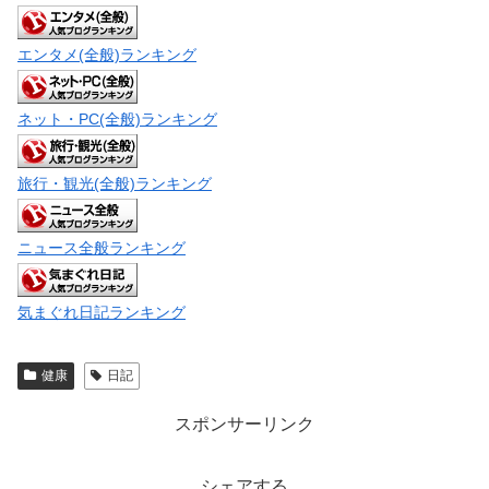
エンタメ(全般)ランキング
ネット・PC(全般)ランキング
旅行・観光(全般)ランキング
ニュース全般ランキング
気まぐれ日記ランキング
健康
日記
スポンサーリンク
シェアする