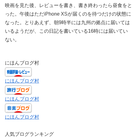
映画を見た後、レビューを書き、書き終わったら昼食をと
った。午後はただiPhone XSが届くのを待つだけの状態に
なった。とりあえず、朝9時半には九州の拠点に届いては
いるようだが、この日記を書いている16時には届いてい
ない。
にほんブログ村
にほんブログ村
にほんブログ村
にほんブログ村
人気ブログランキング