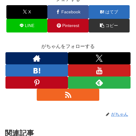
X
Facebook
はてブ
LINE
Pinterest
コピー
がちゃんをフォローする
がちゃん
関連記事