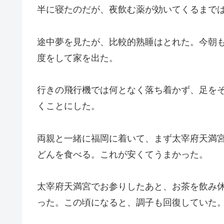
半に寝たのだが、夜飲む薬が効いてくるまで
途中夢を見たが、比較的熟睡はとれた。今朝
度をして家を出た。
行きの飛行機では何となく落ち着かず、足を
くことにした。
両親と一緒に福岡に着いて、まず太宰府天満
どんを食べる。これが安くてうまかった。
太宰府天満宮でお参りしたあと、お茶を飲み
った。この頃になると、調子も回復していた