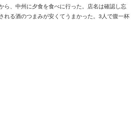
てから、中州に夕食を食べに行った。店名は確認し忘
される酒のつまみが安くてうまかった。3人で腹一杯