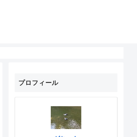
プロフィール