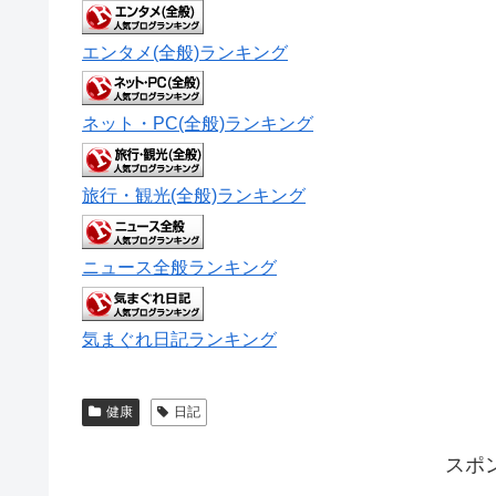
エンタメ(全般)ランキング
ネット・PC(全般)ランキング
旅行・観光(全般)ランキング
ニュース全般ランキング
気まぐれ日記ランキング
健康
日記
スポ