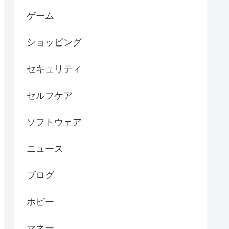
ゲーム
ショッピング
セキュリティ
セルフケア
ソフトウェア
ニュース
ブログ
ホビー
マネー