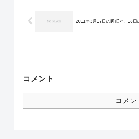
2011年3月17日の睡眠と、18
コメント
コメン