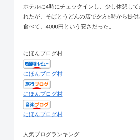
ホテルに4時にチェックインし、少し休憩し
れたが、そばとうどんの店で夕方5時から提供
食べて、4000円という安さだった。
にほんブログ村
にほんブログ村
にほんブログ村
にほんブログ村
人気ブログランキング