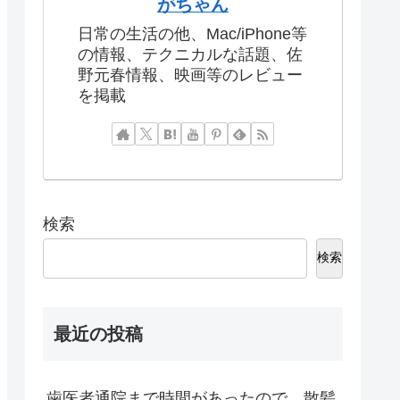
がちゃん
日常の生活の他、Mac/iPhone等
の情報、テクニカルな話題、佐
野元春情報、映画等のレビュー
を掲載
検索
検索
最近の投稿
歯医者通院まで時間があったので、散髪