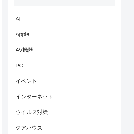
AI
Apple
AV機器
PC
イベント
インターネット
ウイルス対策
クアハウス