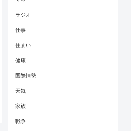
ラジオ
仕事
住まい
健康
国際情勢
天気
家族
戦争