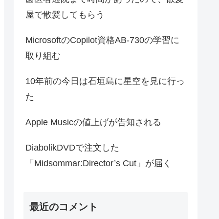
屋で散髪してもらう
MicrosoftのCopilot資格AB-730の学習に
取り組む
10年前の今日は石垣島に星空を見に行っ
た
Apple Musicの値上げが告知される
DiabolikDVDで注文した
「Midsommar:Director’s Cut」が届く
最近のコメント