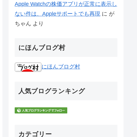
Apple Watchの株価アプリが正常に表示し
ない件は、Appleサポートでも再現
に
が
ちゃん
より
にほんブログ村
にほんブログ村
人気ブログランキング
カテゴリー