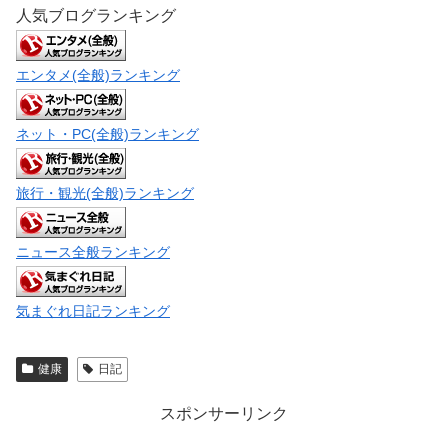
人気ブログランキング
エンタメ(全般)ランキング
ネット・PC(全般)ランキング
旅行・観光(全般)ランキング
ニュース全般ランキング
気まぐれ日記ランキング
健康
日記
スポンサーリンク