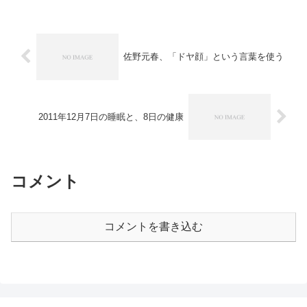
佐野元春、「ドヤ顔」という言葉を使う
2011年12月7日の睡眠と、8日の健康
コメント
コメントを書き込む