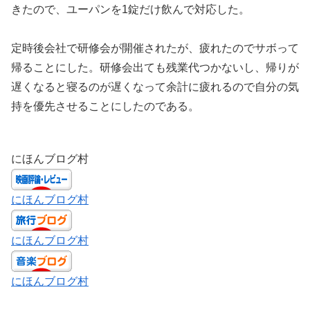
きたので、ユーパンを1錠だけ飲んで対応した。
定時後会社で研修会が開催されたが、疲れたのでサボって
帰ることにした。研修会出ても残業代つかないし、帰りが
遅くなると寝るのが遅くなって余計に疲れるので自分の気
持を優先させることにしたのである。
にほんブログ村
にほんブログ村
にほんブログ村
にほんブログ村