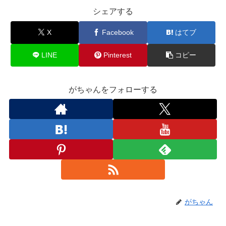
シェアする
X
Facebook
はてブ
LINE
Pinterest
コピー
がちゃんをフォローする
がちゃん