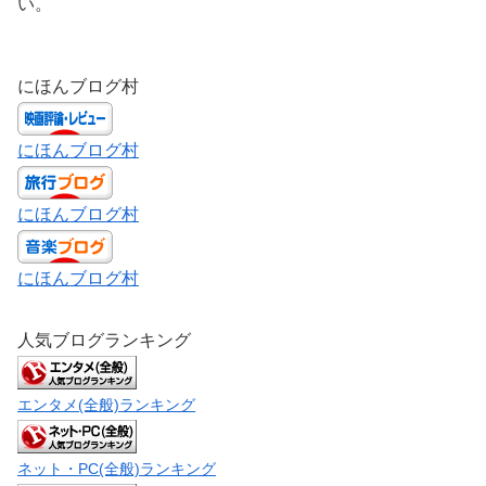
い。
にほんブログ村
にほんブログ村
にほんブログ村
にほんブログ村
人気ブログランキング
エンタメ(全般)ランキング
ネット・PC(全般)ランキング