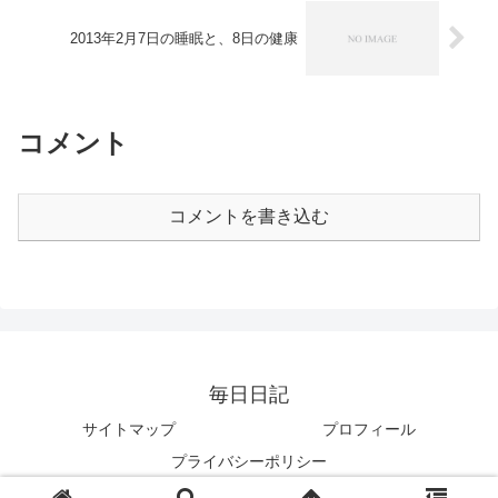
2013年2月7日の睡眠と、8日の健康
コメント
コメントを書き込む
毎日日記
サイトマップ
プロフィール
プライバシーポリシー