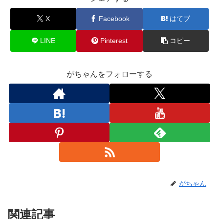
X
Facebook
はてブ
LINE
Pinterest
コピー
がちゃんをフォローする
がちゃん
関連記事