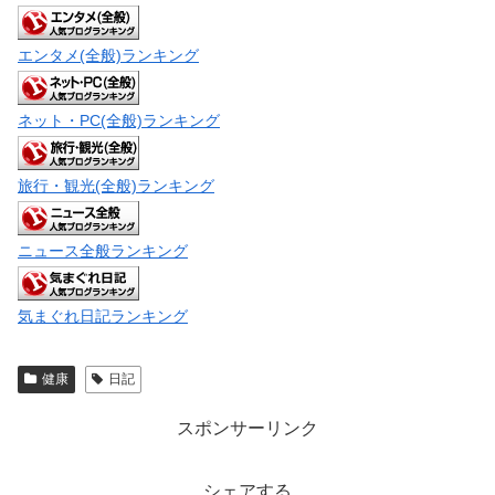
エンタメ(全般)ランキング
ネット・PC(全般)ランキング
旅行・観光(全般)ランキング
ニュース全般ランキング
気まぐれ日記ランキング
健康
日記
スポンサーリンク
シェアする