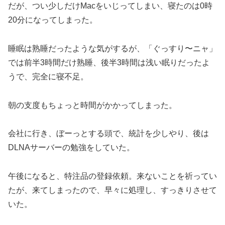
だが、つい少しだけMacをいじってしまい、寝たのは0時
20分になってしまった。
睡眠は熟睡だったような気がするが、「ぐっすり〜ニャ」
では前半3時間だけ熟睡、後半3時間は浅い眠りだったよ
うで、完全に寝不足。
朝の支度もちょっと時間がかかってしまった。
会社に行き、ぼーっとする頭で、統計を少しやり、後は
DLNAサーバーの勉強をしていた。
午後になると、特注品の登録依頼。来ないことを祈ってい
たが、来てしまったので、早々に処理し、すっきりさせて
いた。