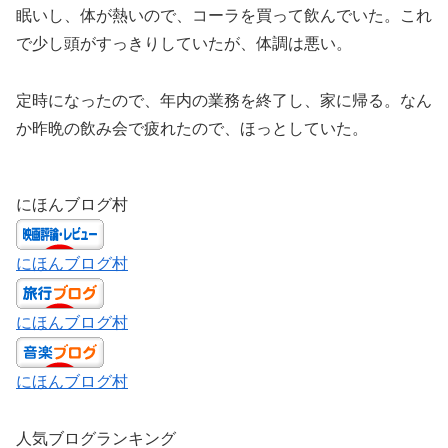
眠いし、体が熱いので、コーラを買って飲んでいた。これ
で少し頭がすっきりしていたが、体調は悪い。
定時になったので、年内の業務を終了し、家に帰る。なん
か昨晩の飲み会で疲れたので、ほっとしていた。
にほんブログ村
にほんブログ村
にほんブログ村
にほんブログ村
人気ブログランキング