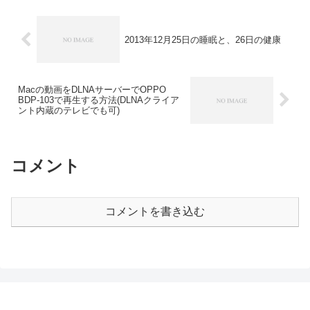
2013年12月25日の睡眠と、26日の健康
Macの動画をDLNAサーバーでOPPO
BDP-103で再生する方法(DLNAクライア
ント内蔵のテレビでも可)
コメント
コメントを書き込む