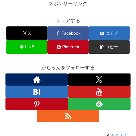
スポンサーリンク
シェアする
X
Facebook
はてブ
LINE
Pinterest
コピー
がちゃんをフォローする
がちゃん