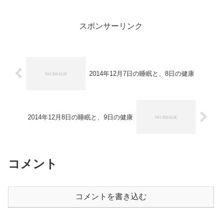
はない、ということで、その発言の真意
はどうだか知らないが、2度も発言してい
て、その2...
スポンサーリンク
2014年12月7日の睡眠と、8日の健康
2014年12月8日の睡眠と、9日の健康
コメント
コメントを書き込む