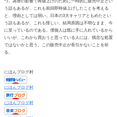
つ。為替の影響で再値上げのために一時的に販売中止とい
う話もあるが、これも前回即時値上げしたことを考える
と、理由としては弱い。日本の3大キャリアともめたとい
う話もあるが、これも怪しい。結局原因は不明なまま、今
に至っているのである。僕個人は既に手に入れているから
いいが、これから買おうと思っている人には、残念な処置
ではないかと思う。この販売中止が長引かないことを祈
る。
にほんブログ村
にほんブログ村
にほんブログ村