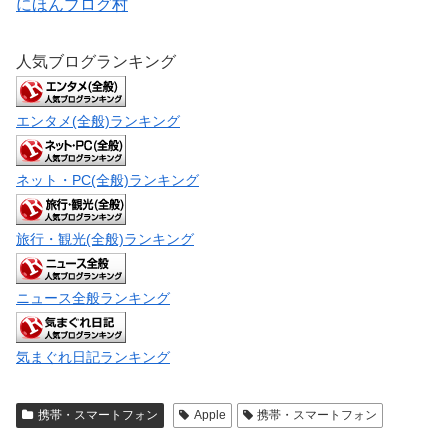
にほんブログ村
人気ブログランキング
エンタメ(全般)ランキング
ネット・PC(全般)ランキング
旅行・観光(全般)ランキング
ニュース全般ランキング
気まぐれ日記ランキング
携帯・スマートフォン
Apple
携帯・スマートフォン