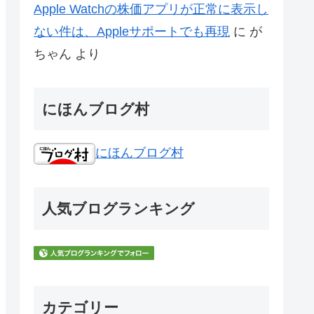
Apple Watchの株価アプリが正常に表示し
ない件は、Appleサポートでも再現
に
が
ちゃん
より
にほんブログ村
にほんブログ村
人気ブログランキング
カテゴリー