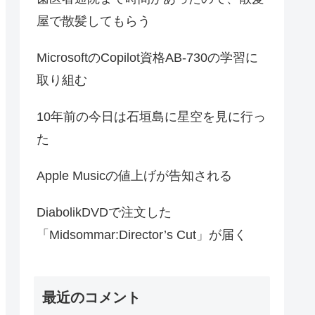
屋で散髪してもらう
MicrosoftのCopilot資格AB-730の学習に
取り組む
10年前の今日は石垣島に星空を見に行っ
た
Apple Musicの値上げが告知される
DiabolikDVDで注文した
「Midsommar:Director’s Cut」が届く
最近のコメント