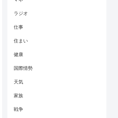
ラジオ
仕事
住まい
健康
国際情勢
天気
家族
戦争