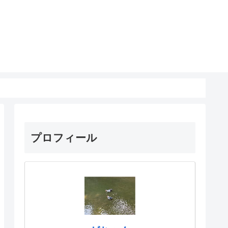
プロフィール