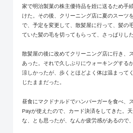
家で明治製菓の株主優待品を姪に送るため手
けた。その後、クリーニング店に夏のスーツ
で、予定を変更して、散髪屋に行って、髪の毛
ていた髪の毛を切ってもらって、さっぱりし
散髪屋の後に改めてクリーニング店に行き、ス
あった。それで久しぶりにウォーキングするか
涼しかったが、歩くとほどよく体は温まって
じたままだった。
昼食にマクドナルドでハンバーガーを食べ、ス
Payが使えたので、カード決済をしてきた。
な、とも思ったが、なんか疲労感があるので、