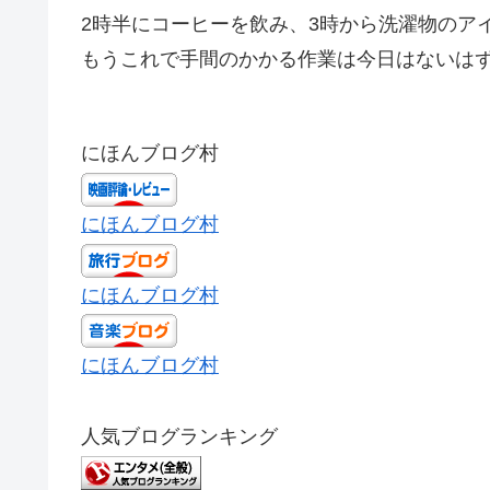
2時半にコーヒーを飲み、3時から洗濯物のア
もうこれで手間のかかる作業は今日はないは
にほんブログ村
にほんブログ村
にほんブログ村
にほんブログ村
人気ブログランキング