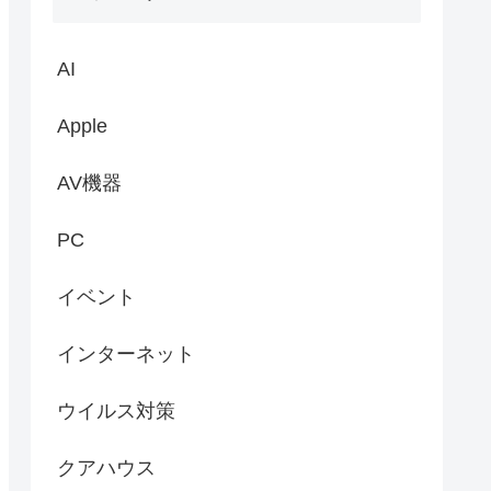
AI
Apple
AV機器
PC
イベント
インターネット
ウイルス対策
クアハウス