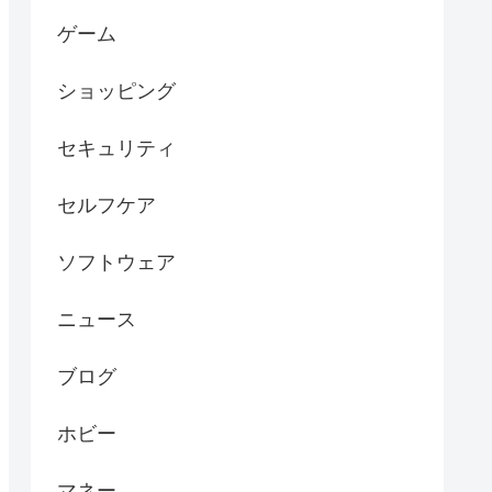
ゲーム
ショッピング
セキュリティ
セルフケア
ソフトウェア
ニュース
ブログ
ホビー
マネー