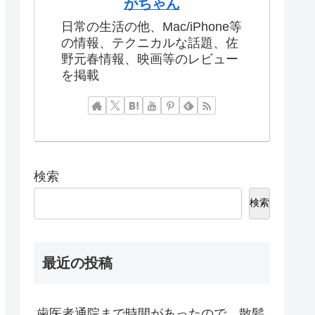
がちゃん
日常の生活の他、Mac/iPhone等
の情報、テクニカルな話題、佐
野元春情報、映画等のレビュー
を掲載
検索
検索
最近の投稿
歯医者通院まで時間があったので、散髪