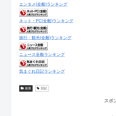
エンタメ(全般)ランキング
ネット・PC(全般)ランキング
旅行・観光(全般)ランキング
ニュース全般ランキング
気まぐれ日記ランキング
健康
日記
スポ