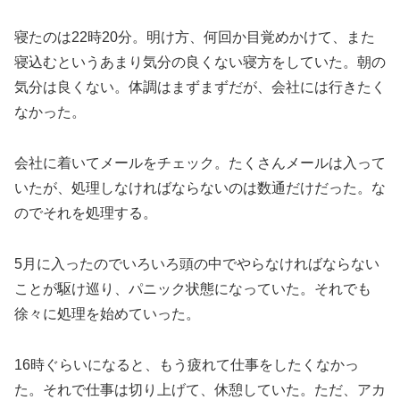
寝たのは22時20分。明け方、何回か目覚めかけて、また
寝込むというあまり気分の良くない寝方をしていた。朝の
気分は良くない。体調はまずまずだが、会社には行きたく
なかった。
会社に着いてメールをチェック。たくさんメールは入って
いたが、処理しなければならないのは数通だけだった。な
のでそれを処理する。
5月に入ったのでいろいろ頭の中でやらなければならない
ことが駆け巡り、パニック状態になっていた。それでも
徐々に処理を始めていった。
16時ぐらいになると、もう疲れて仕事をしたくなかっ
た。それで仕事は切り上げて、休憩していた。ただ、アカ