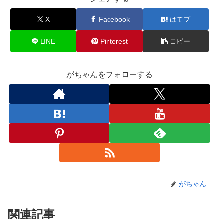
X
Facebook
はてブ
LINE
Pinterest
コピー
がちゃんをフォローする
がちゃん
関連記事