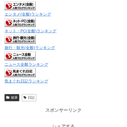
エンタメ(全般)ランキング
ネット・PC(全般)ランキング
旅行・観光(全般)ランキング
ニュース全般ランキング
気まぐれ日記ランキング
健康
日記
スポンサーリンク
シェアする