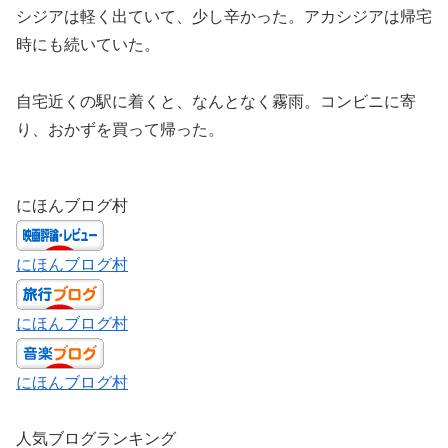
シジアは軽く出ていて、少し辛かった。アカシジアは帰宅
時にも続いていた。
自宅近くの駅に着くと、なんとなく霧雨。コンビニに寄
り、おかずを買って帰った。
にほんブログ村
にほんブログ村
にほんブログ村
にほんブログ村
人気ブログランキング