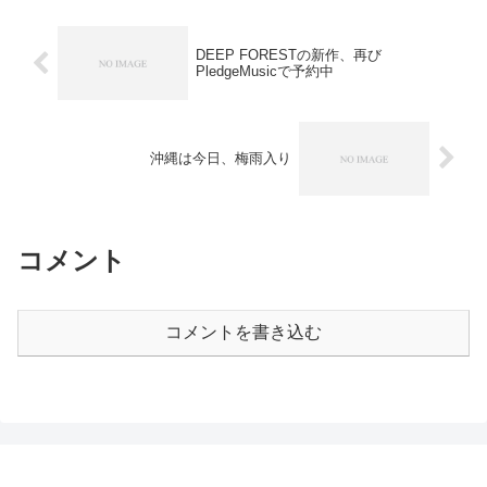
DEEP FORESTの新作、再び
PledgeMusicで予約中
沖縄は今日、梅雨入り
コメント
コメントを書き込む