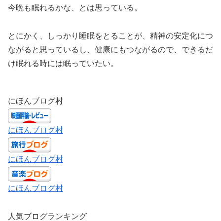
今晩も眠れるかな、とは思っている。
とにかく、しっかり睡眠をとることが、精神の安定化につ
ながると思っているし、健康にもつながるので、できるだ
け眠れる時には眠っていたい。
にほんブログ村
にほんブログ村
にほんブログ村
にほんブログ村
人気ブログランキング