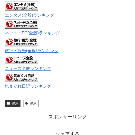
エンタメ(全般)ランキング
ネット・PC(全般)ランキング
旅行・観光(全般)ランキング
ニュース全般ランキング
気まぐれ日記ランキング
健康
健康
スポンサーリンク
シェアする