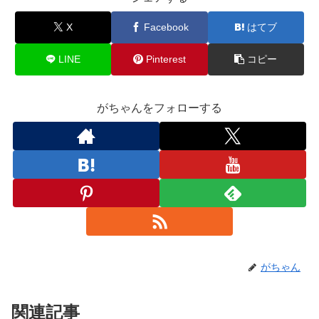
X
Facebook
はてブ
LINE
Pinterest
コピー
がちゃんをフォローする
がちゃん
関連記事