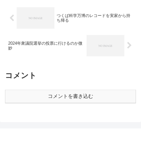
つくば科学万博のレコードを実家から持
ち帰る
2024年衆議院選挙の投票に行けるのか微
妙
コメント
コメントを書き込む