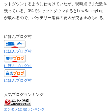
ットダウンするように仕向けていたが、現時点でまだ数％
残っている。0%でシャットダウンするとLowBatteryLog
が取れるので、バッテリー消費の要因が突き止められる。
にほんブログ村
にほんブログ村
にほんブログ村
にほんブログ村
人気ブログランキング
エンタメ(全般)ランキング