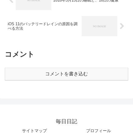
2018年3月15日の睡眠と、16日の健康
iOS 11のバッテリードレインの原因を調
べる方法
コメント
コメントを書き込む
毎日日記
サイトマップ
プロフィール