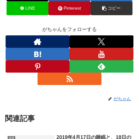
LINE
Pinterest
コピー
がちゃんをフォローする
がちゃん
関連記事
2019年4月17日の睡眠と、18日の
健康